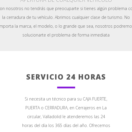
on nosotros no tendrás que preocuparte si tienes algún problema c
la cerradura de tu vehículo. Abrimos cualquier clase de turismo. No
importa la marca, el modelo, o lo grande que sea, nosotros podremo
solucionarte el problema de forma inmediata
SERVICIO 24 HORAS
Si necesita un técnico para su CAJA FUERTE,
PUERTA o CERRADURA, en Cerrajeros en La
circular, Valladolid le atenderemos las 24
horas del día los 365 días del año. Ofrecemos