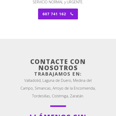
SERVICIO NORMAL y URGENTE.
607 741 162
CONTACTE CON
NOSOTROS
TRABAJAMOS EN:
Valladolid, Laguna de Duero, Medina del
Campo, Simancas, Arroyo de la Encomienda,
Tordesillas, Cistérniga, Zaratán.