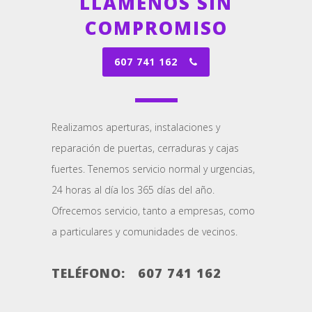
LLÁMENOS SIN
COMPROMISO
607 741 162
Realizamos aperturas, instalaciones y
reparación de puertas, cerraduras y cajas
fuertes. Tenemos servicio normal y urgencias,
24 horas al día los 365 días del año.
Ofrecemos servicio, tanto a empresas, como
a particulares y comunidades de vecinos.
TELÉFONO:
607 741 162