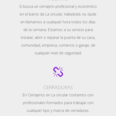
Si busca un cerrajero profesional y económico
en el barrio de La circular, Valladolid, no dude
en llamarnos a cualquier hora todos los días
de la semana. Estamos a su servicio para
instalar, abrir o reparar la puerta de su casa,
comunidad, empresa, comercio o garaje, de
cualquier nivel de seguridad.
CERRADURAS
En Cerrajeros en La circular contamos con
profesionales formados para trabajar con
cualquier tipo y marca de cerraduras.