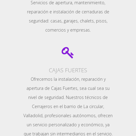
Servicios de apertura, mantenimiento,
reparación e instalación de cerraduras de
seguridad: casas, garajes, chalets, pisos,
comercios y empresas.
CAJAS FUERTES
Ofrecemos la instalación, reparación y
apertura de Cajas Fuertes, sea cual sea su
nivel de seguridad. Nuestros técnicos de
Cerrajeros en el barrio de La circular,
Valladolid, profesionales autónomos, ofrecen
un servicio personalizado y económico, ya
que trabajan sin intermediarios en el servicio.