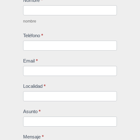
Nombre
*
-
nombre
Teléfono
*
Email
*
Localidad
*
Asunto
*
Mensaje
*