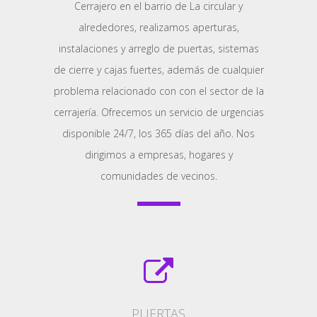
Cerrajero en el barrio de La circular y
alrededores, realizamos aperturas,
instalaciones y arreglo de puertas, sistemas
de cierre y cajas fuertes, además de cualquier
problema relacionado con con el sector de la
cerrajería. Ofrecemos un servicio de urgencias
disponible 24/7, los 365 días del año. Nos
dirigimos a empresas, hogares y
comunidades de vecinos.
PUERTAS