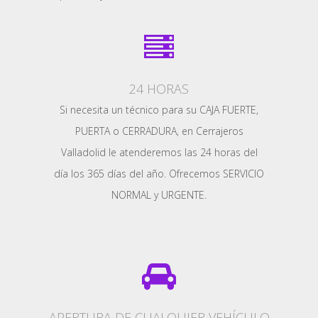
24 HORAS
Si necesita un técnico para su CAJA FUERTE,
PUERTA o CERRADURA, en Cerrajeros
Valladolid le atenderemos las 24 horas del
día los 365 días del año. Ofrecemos SERVICIO
NORMAL y URGENTE.
APERTURA DE CUALQUIER VEHÍCULO