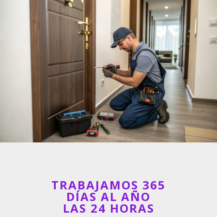
TRABAJAMOS 365
DÍAS AL AÑO
LAS 24 HORAS