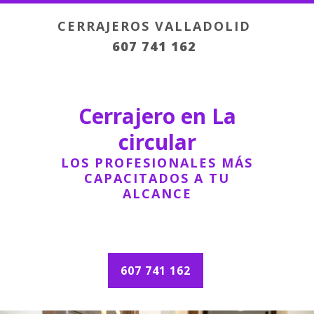
CERRAJEROS VALLADOLID
607 741 162
Cerrajero en La
circular
LOS PROFESIONALES MÁS
CAPACITADOS A TU
ALCANCE
607 741 162